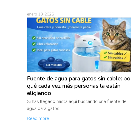
enero 18, 2026
Fuente de agua para gatos sin cable: po
qué cada vez más personas la están
eligiendo
Si has llegado hasta aquí buscando una fuente de
agua para gatos
Read more