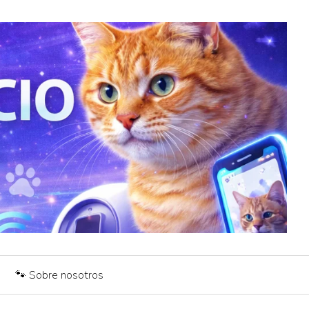
🐾 Sobre nosotros