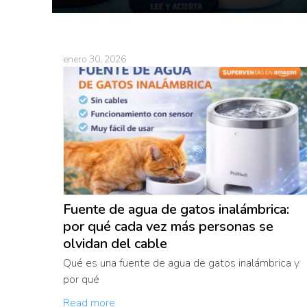
enero 30, 2026
Fuente de agua de gatos inalámbrica:
por qué cada vez más personas se
olvidan del cable
Qué es una fuente de agua de gatos inalámbrica y
por qué
Read more