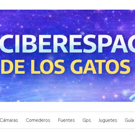
Cámaras
Comederos
Fuentes
Gps
Juguetes
Guía