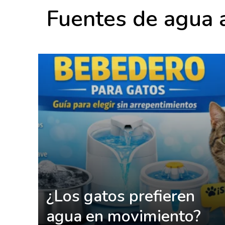
Fuentes de agua 
¿Los gatos prefieren
agua en movimiento?