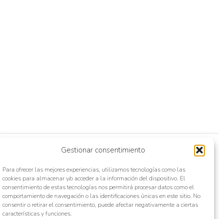
Gestionar consentimiento
Para ofrecer las mejores experiencias, utilizamos tecnologías como las
cookies para almacenar y/o acceder a la información del dispositivo. El
consentimiento de estas tecnologías nos permitirá procesar datos como el
comportamiento de navegación o las identificaciones únicas en este sitio. No
consentir o retirar el consentimiento, puede afectar negativamente a ciertas
características y funciones.