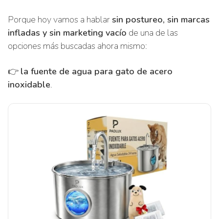
Porque hoy vamos a hablar
sin postureo, sin marcas
infladas y sin marketing vacío
de una de las
opciones más buscadas ahora mismo:
👉
la fuente de agua para gato de acero
inoxidable
.