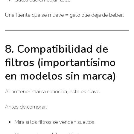
Una fuente que se mueve = gato que deja de beber.
8. Compatibilidad de
filtros (importantísimo
en modelos sin marca)
Al no tener marca conocida, esto es clave.
Antes de comprar:
Mira si los filtros se venden sueltos