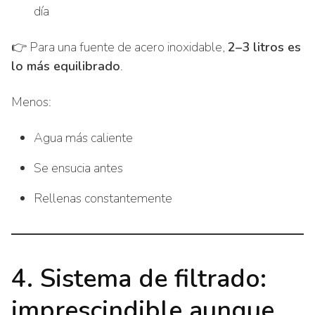
día
👉 Para una fuente de acero inoxidable,
2–3 litros es
lo más equilibrado
.
Menos:
Agua más caliente
Se ensucia antes
Rellenas constantemente
4. Sistema de filtrado:
imprescindible aunque