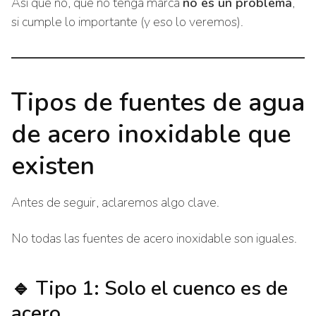
Así que no, que no tenga marca
no es un problema
,
si cumple lo importante (y eso lo veremos).
Tipos de fuentes de agua
de acero inoxidable que
existen
Antes de seguir, aclaremos algo clave.
No todas las fuentes de acero inoxidable son iguales.
🔹 Tipo 1: Solo el cuenco es de
acero