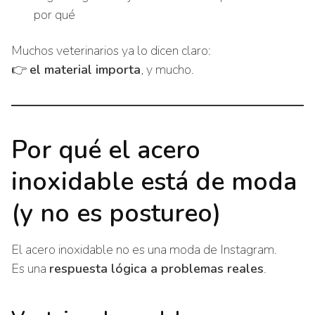
por qué
Muchos veterinarios ya lo dicen claro:
👉
el material importa
, y mucho.
Por qué el acero
inoxidable está de moda
(y no es postureo)
El acero inoxidable no es una moda de Instagram.
Es una
respuesta lógica a problemas reales
.