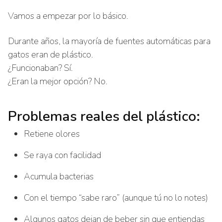
Vamos a empezar por lo básico.
Durante años, la mayoría de fuentes automáticas para
gatos eran de plástico.
¿Funcionaban? Sí.
¿Eran la mejor opción? No.
Problemas reales del plástico:
Retiene olores
Se raya con facilidad
Acumula bacterias
Con el tiempo “sabe raro” (aunque tú no lo notes)
Algunos gatos dejan de beber sin que entiendas