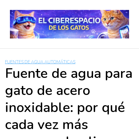
Skip
to
content
FUENTES DE AGUA AUTOMÁTICAS
Fuente de agua para
gato de acero
inoxidable: por qué
cada vez más