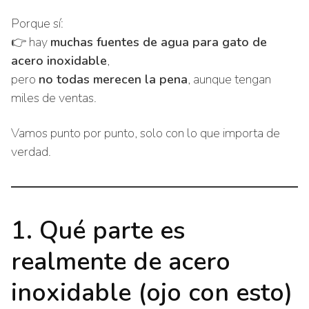
Porque sí:
👉 hay
muchas fuentes de agua para gato de
acero inoxidable
,
pero
no todas merecen la pena
, aunque tengan
miles de ventas.
Vamos punto por punto, solo con lo que importa de
verdad.
1. Qué parte es
realmente de acero
inoxidable (ojo con esto)