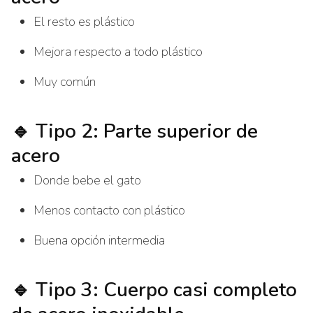
El resto es plástico
Mejora respecto a todo plástico
Muy común
🔹 Tipo 2: Parte superior de
acero
Donde bebe el gato
Menos contacto con plástico
Buena opción intermedia
🔹 Tipo 3: Cuerpo casi completo