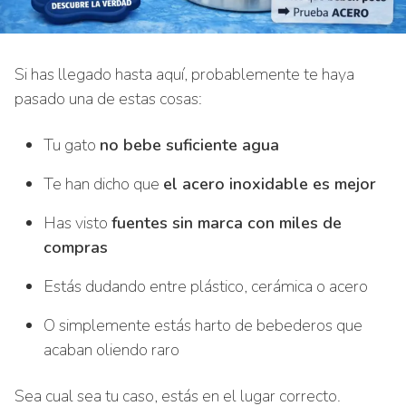
Si has llegado hasta aquí, probablemente te haya
pasado una de estas cosas:
Tu gato
no bebe suficiente agua
Te han dicho que
el acero inoxidable es mejor
Has visto
fuentes sin marca con miles de
compras
Estás dudando entre plástico, cerámica o acero
O simplemente estás harto de bebederos que
acaban oliendo raro
Sea cual sea tu caso, estás en el lugar correcto.