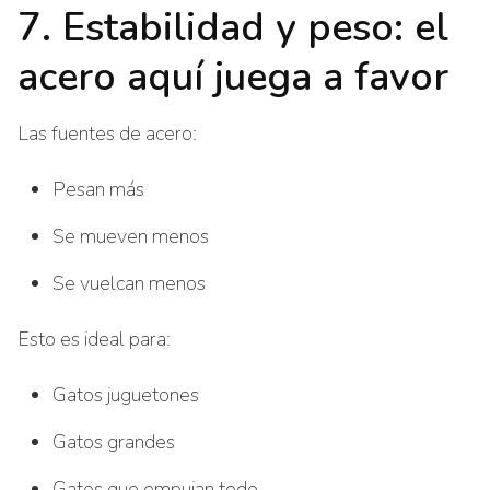
7. Estabilidad y peso: el
acero aquí juega a favor
Las fuentes de acero:
Pesan más
Se mueven menos
Se vuelcan menos
Esto es ideal para:
Gatos juguetones
Gatos grandes
Gatos que empujan todo