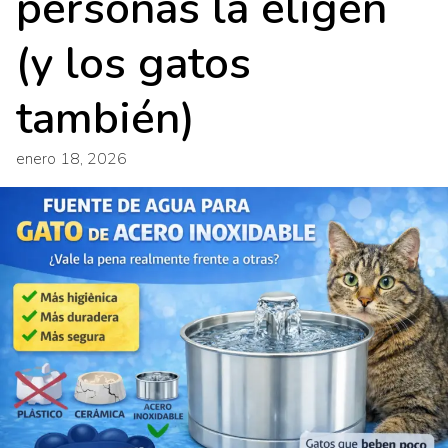
personas la eligen
(y los gatos
también)
enero 18, 2026