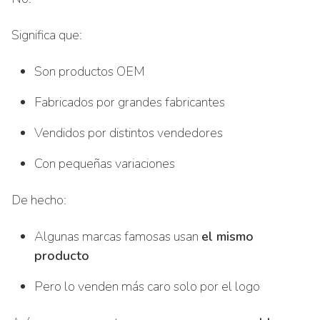
Significa que:
Son productos OEM
Fabricados por grandes fabricantes
Vendidos por distintos vendedores
Con pequeñas variaciones
De hecho:
Algunas marcas famosas usan
el mismo
producto
Pero lo venden más caro solo por el logo