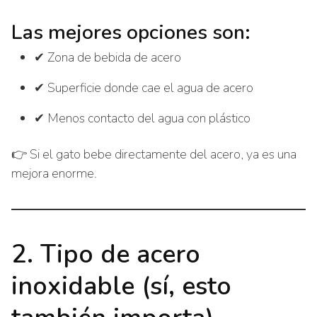
Las mejores opciones son:
✔ Zona de bebida de acero
✔ Superficie donde cae el agua de acero
✔ Menos contacto del agua con plástico
👉 Si el gato bebe directamente del acero, ya es una
mejora enorme.
2. Tipo de acero
inoxidable (sí, esto