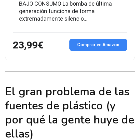
BAJO CONSUMO La bomba de última
generación funciona de forma
extremadamente silencio...
23,99€
Comprar en Amazon
El gran problema de las
fuentes de plástico (y
por qué la gente huye de
ellas)