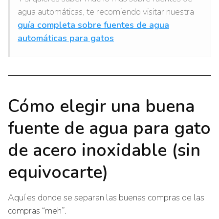
agua automáticas, te recomiendo visitar nuestra
guía completa sobre fuentes de agua
automáticas para gatos
Cómo elegir una buena
fuente de agua para gato
de acero inoxidable (sin
equivocarte)
Aquí es donde se separan las buenas compras de las
compras “meh”.