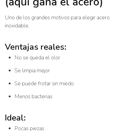
(aquí gana el acero)
Uno de los grandes motivos para elegir acero
inoxidable.
Ventajas reales:
No se queda el olor
Se limpia mejor
Se puede frotar sin miedo
Menos bacterias
Ideal:
Pocas piezas