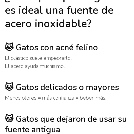
es ideal una fuente de
acero inoxidable?
🐱 Gatos con acné felino
El plástico suele empeorarlo.
El acero ayuda muchísimo.
🐱 Gatos delicados o mayores
Menos olores = más confianza = beben más.
🐱 Gatos que dejaron de usar su
fuente antigua