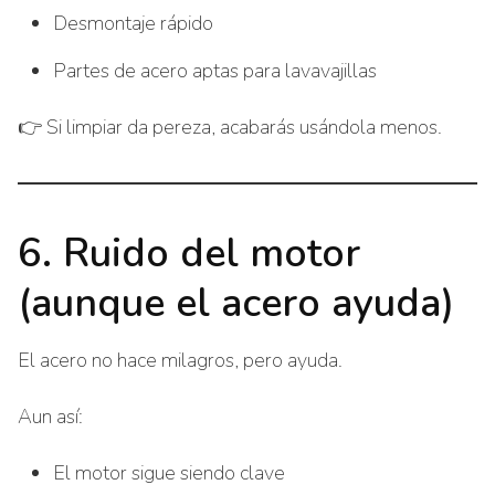
Desmontaje rápido
Partes de acero aptas para lavavajillas
👉 Si limpiar da pereza, acabarás usándola menos.
6. Ruido del motor
(aunque el acero ayuda)
El acero no hace milagros, pero ayuda.
Aun así:
El motor sigue siendo clave